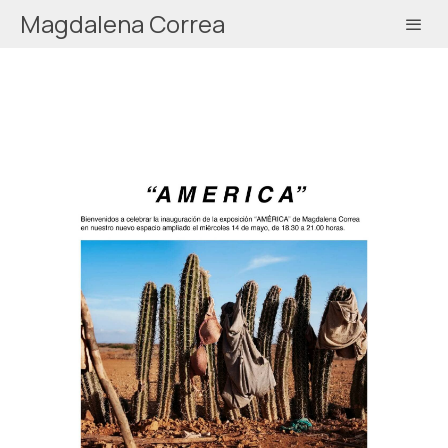
Magdalena Correa