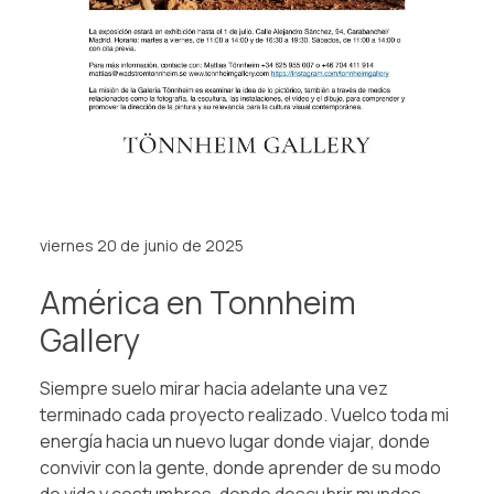
viernes 20 de junio de 2025
América en Tonnheim
Gallery
Siempre suelo mirar hacia adelante una vez
terminado cada proyecto realizado. Vuelco toda mi
energía hacia un nuevo lugar donde viajar, donde
convivir con la gente, donde aprender de su modo
de vida y costumbres, donde descubrir mundos