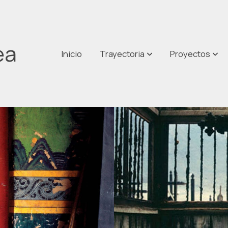
ea
Inicio
Trayectoria
Proyectos