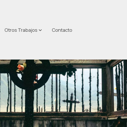
Otros Trabajos
Contacto