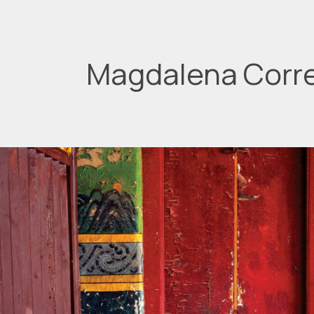
Magdalena Corr