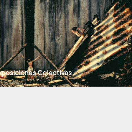
xposiciones Colectivas