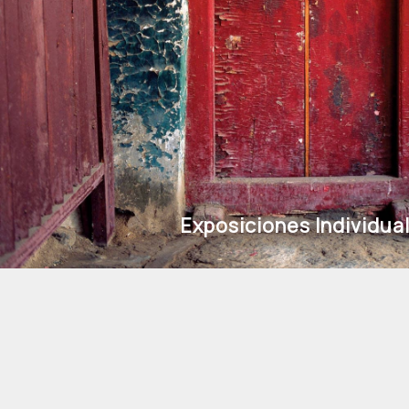
Exposiciones Individua