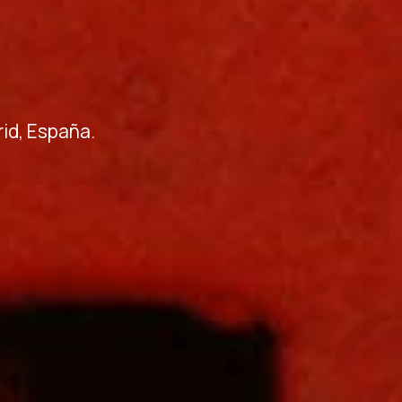
rid, España.