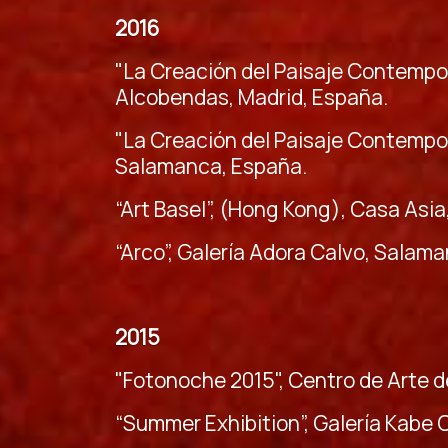
2016
"La Creación del Paisaje Contempo
Alcobendas, Madrid, España.
"La Creación del Paisaje Contempo
Salamanca, España.
“Art Basel”, (Hong Kong), Casa Asia
“Arco”, Galería Adora Calvo, Salam
2015
"Fotonoche 2015", Centro de Arte 
“Summer Exhibition”, Galería Kabe 