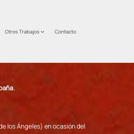
Otros Trabajos
Contacto
spaña.
de los Ángeles) en ocasión del