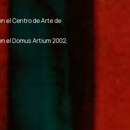
n el Centro de Arte de
en el Domus Artium 2002,