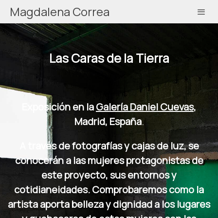
Magdalena Correa
Las Caras de la Tierra
Exposición en la
Galería Daniel Cuevas
,
Madrid, España
.
A través de fotografías y cajas de luz, se
conocerán a las mujeres protagonistas de
este proyecto, sus entornos y
cotidianeidades. Comprobaremos como la
artista aporta belleza y dignidad a los lugares