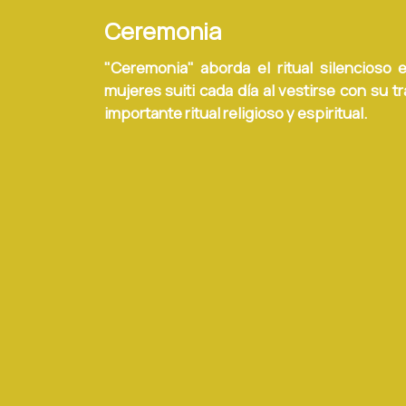
Ceremonia
"Ceremonia" aborda el ritual silencioso e
mujeres suiti cada día al vestirse con su tr
importante ritual religioso y espiritual.