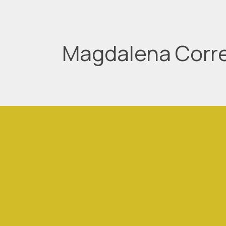
Magdalena Corr