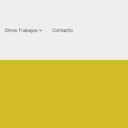
Otros Trabajos
Contacto