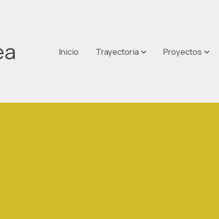
ea
Inicio
Trayectoria
Proyectos