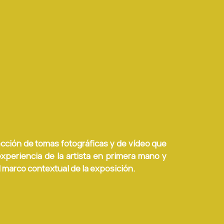
ección de tomas fotográficas y de vídeo que
experiencia de la artista en primera mano y
l marco contextual de la exposición.