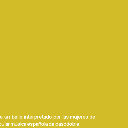
de un baile interpretado por las mujeres de
pular música española de pasodoble.